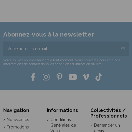
Abonnez-vous à la newsletter
Vous pouvez vous désinscrire à tout moment. Vous trouverez pour cela nos
informations de contact dans les conditions d'utilisation du site.
Navigation
Informations
Collectivités /
Professionnels
Nouveautés
Conditions
Générales de
Demander un
Promotions
Vente
devis