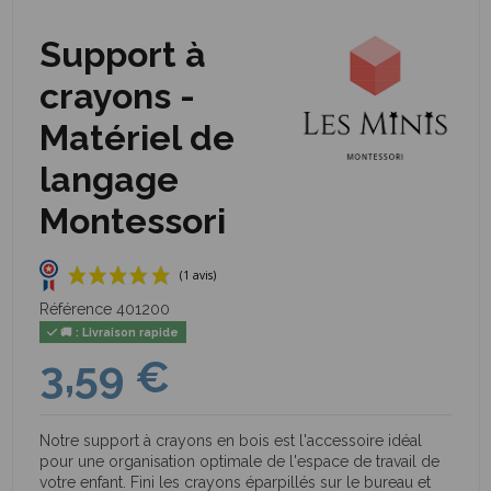
Support à
crayons -
Matériel de
langage
Montessori
Référence
401200
🚚 : Livraison rapide
3,59 €
Notre support à crayons en bois est l'accessoire idéal
pour une organisation optimale de l'espace de travail de
votre enfant. Fini les crayons éparpillés sur le bureau et