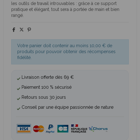
(1 avis)
les outils de travail introuvables : grâce à ce support
pratique et élégant, tout sera à portée de main et bien
rangé.
Votre panier doit contenir au moins 10,00 € de
produits pour pouvoir obtenir des récompenses
fidélité.
Livraison offerte dès 69 €
Paiement 100 % sécurisé
Retours sous 30 jours
Conseil par une équipe passionnée de nature