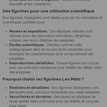
éducatifs et les collections.
Des figurines pour une utilisation scientifique
Nos figurines d'araignées sont idéales pour les fins éducatives et
scientifiques, parfaites pour :
Musées et expositions
: Ces répliques réalistes sont
utilisées pour des expositions éducatives, offrant aux
visiteurs une vision détaillée des araignées.
Études scientifiques
: Utilisées comme outils
pédagogiques dans les écoles et les universités pour
enseigner les caractéristiques et le comportement des
araignées.
Reproductions détaillées
: Chaque figurine est conçue
avec une précision minutieuse pour refléter les détails réels
des araignées.
Pourquoi choisir les figurines Les Minis ?
Réalistes et détaillées
: Nos figurines d'araignées sont
fabriquées avec soin pour ressembler aux vraies araignées.
Sécuritaires et durables
: Fabriquées en plastique de
haute qualité, elles sont sûres pour les enfants et conçues
pour durer.