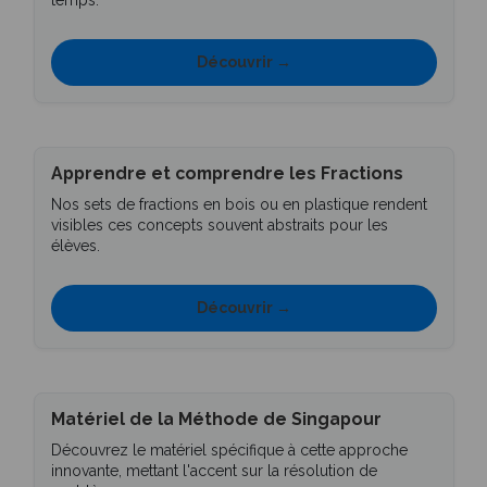
temps.
Découvrir →
Apprendre et comprendre les Fractions
Nos sets de fractions en bois ou en plastique rendent
visibles ces concepts souvent abstraits pour les
élèves.
Découvrir →
Matériel de la Méthode de Singapour
Découvrez le matériel spécifique à cette approche
innovante, mettant l'accent sur la résolution de