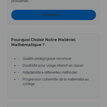
problèmes.
Découvrir →
Pourquoi Choisir Notre Matériel
Mathématique ?
Qualité pédagogique reconnue
Durabilité pour usage intensif en classe
Adaptabilité à différentes méthodes
Progression cohérente de la maternelle au
collège