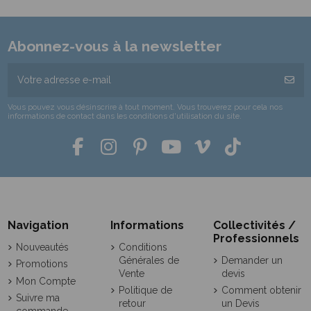
Abonnez-vous à la newsletter
Vous pouvez vous désinscrire à tout moment. Vous trouverez pour cela nos
informations de contact dans les conditions d'utilisation du site.
Navigation
Informations
Collectivités /
Professionnels
Nouveautés
Conditions
Générales de
Demander un
Promotions
Vente
devis
Mon Compte
Politique de
Comment obtenir
Suivre ma
retour
un Devis