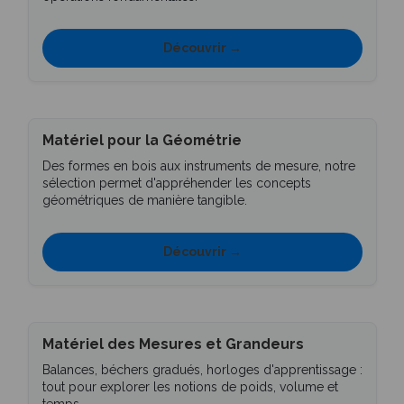
Découvrir →
Matériel pour la Géométrie
Des formes en bois aux instruments de mesure, notre
sélection permet d'appréhender les concepts
géométriques de manière tangible.
Découvrir →
Matériel des Mesures et Grandeurs
Balances, béchers gradués, horloges d'apprentissage :
tout pour explorer les notions de poids, volume et