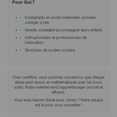
Pour Qui ?
Enseignants en école maternelle, primaire,
collège, lycée
Parents souhaitant accompagner leurs enfants
Orthophonistes et professionnels de
l'éducation
Structures de soutien scolaire
Chez LesMinis, nous sommes convaincus que chaque
élève peut réussir en mathématiques avec les bons
outils. Notre matériel rend l'apprentissage concret et
efficace.
Vous avez besoin d'aide pour choisir ? Notre équipe
est là pour vous conseiller !