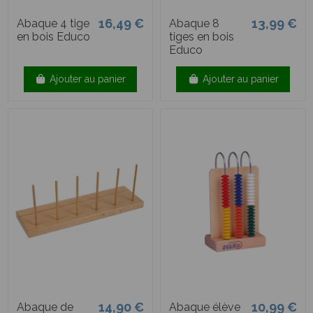
16,49 €
13,99 €
Abaque 4 tige
Abaque 8
en bois Educo
tiges en bois
Educo
Ajouter au panier
Ajouter au panier
14,90 €
10,99 €
Abaque de
Abaque élève