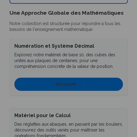
Une Approche Globale des Mathématiques
Notre collection est structurée pour répondre à tous les
besoins de l'enseignement mathématique :
Numération et Système Décimal
Explorez notre matériel de base 10, des cubes des
unités aux plaques de centaines, pour une
compréhension concrète de la valeur de position.
Découvrir →
Matériel pour le Calcul
Des réglettes aux abaques, en passant par les bouliers,
découvrez des outils variés pour maîtriser les
opérations fondamentales.