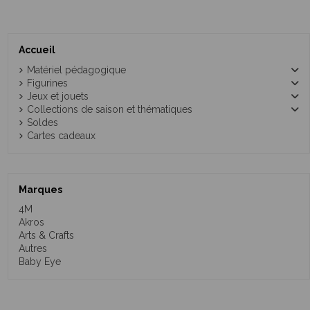
Accueil
Matériel pédagogique
Figurines
Jeux et jouets
Collections de saison et thématiques
Soldes
Cartes cadeaux
Marques
4M
Akros
Arts & Crafts
Autres
Baby Eye