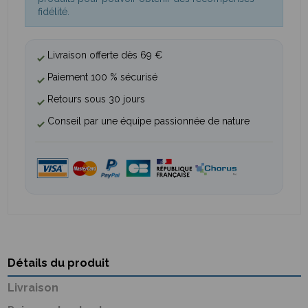
fidélité.
Livraison offerte dès 69 €
Paiement 100 % sécurisé
Retours sous 30 jours
Conseil par une équipe passionnée de nature
Détails du produit
Livraison