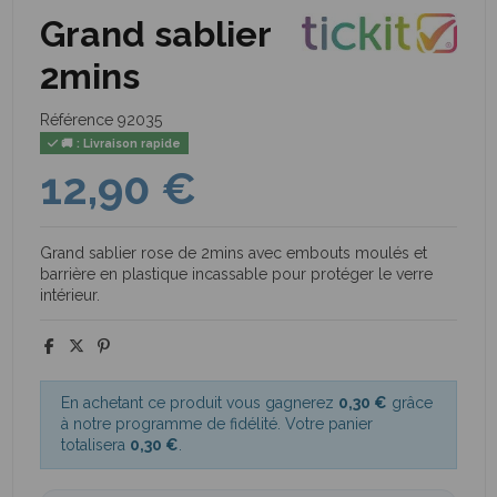
Grand sablier
2mins
Référence
92035
🚚 : Livraison rapide
12,90 €
Grand sablier rose de 2mins avec embouts moulés et
barrière en plastique incassable pour protéger le verre
intérieur.
En achetant ce produit vous gagnerez
0,30 €
grâce
à notre programme de fidélité. Votre panier
totalisera
0,30 €
.