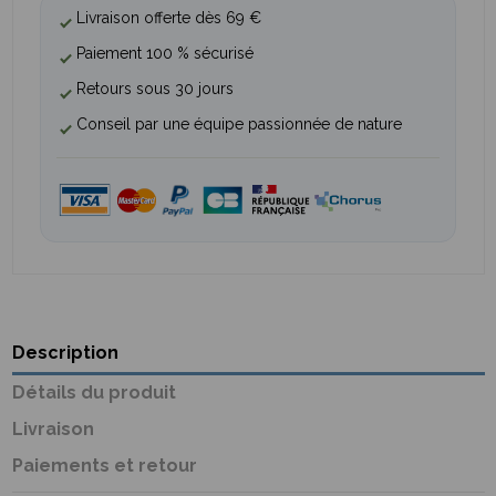
Livraison offerte dès 69 €
Paiement 100 % sécurisé
Retours sous 30 jours
Conseil par une équipe passionnée de nature
Description
Détails du produit
Livraison
Paiements et retour