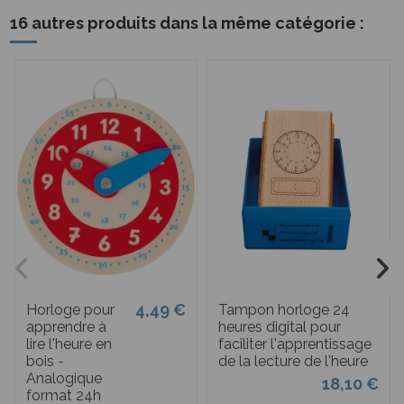
16 autres produits dans la même catégorie :
4,49 €
Horloge pour
Tampon horloge 24
apprendre à
heures digital pour
lire l'heure en
faciliter l'apprentissage
bois -
de la lecture de l'heure
Analogique
18,10 €
format 24h