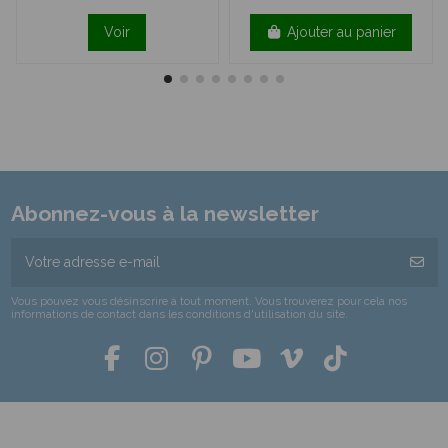
Voir
Ajouter au panier
Abonnez-vous à la newsletter
Vous pouvez vous désinscrire à tout moment. Vous trouverez pour cela nos
informations de contact dans les conditions d'utilisation du site.