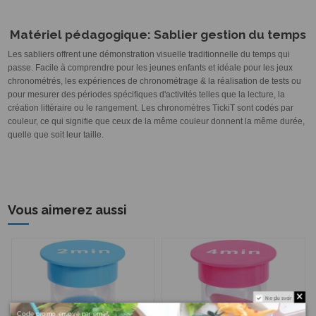
Matériel pédagogique: Sablier gestion du temps
Les sabliers offrent une démonstration visuelle traditionnelle du temps qui
passe.
Facile à comprendre pour les jeunes enfants et idéale pour les jeux
chronométrés, les expériences de chronométrage & la réalisation de tests ou
pour mesurer des périodes spécifiques d'activités telles que la lecture, la
création littéraire ou le rangement.
Les chronomètres TickiT sont codés par
couleur, ce qui signifie que ceux de la même couleur donnent la même durée,
quelle que soit leur taille.
Vous aimerez aussi
Ne plus voir
Code promo envoyé par email