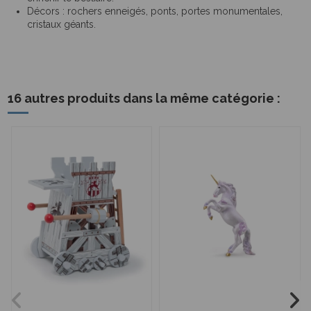
Décors : rochers enneigés, ponts, portes monumentales,
cristaux géants.
16 autres produits dans la même catégorie :