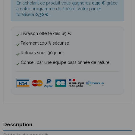
En achetant ce produit vous gagnerez
0,30 €
grâce
à notre programme de fidélité. Votre panier
totalisera
0,30 €
.
Livraison offerte dès 69 €
Paiement 100 % sécurisé
Retours sous 30 jours
Conseil par une équipe passionnée de nature
Description