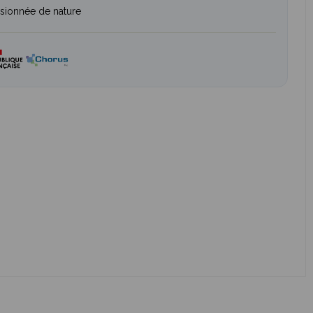
sionnée de nature