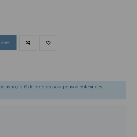
panier
 moins 10,00 € de produits pour pouvoir obtenir des