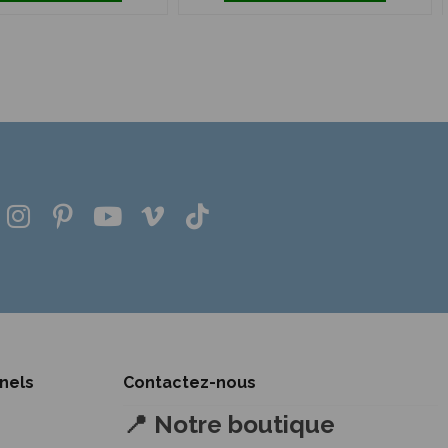
nnels
Contactez-nous
📍 Notre boutique