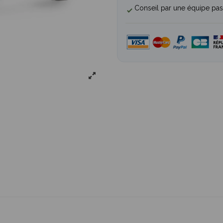
Conseil par une équipe pas