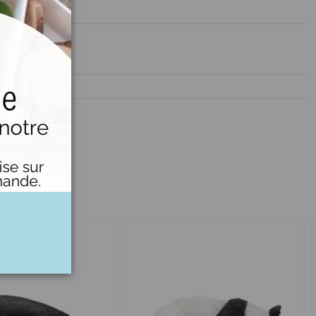
animal