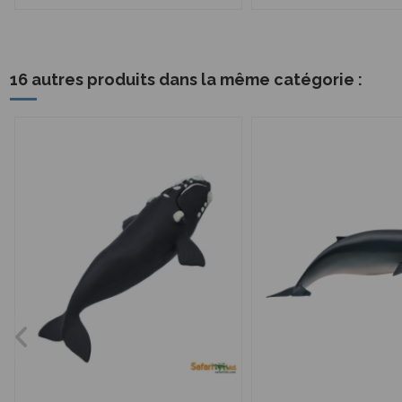
16 autres produits dans la même catégorie :