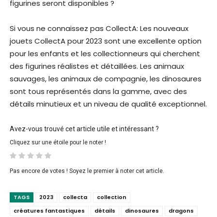
figurines seront disponibles ?
Si vous ne connaissez pas CollectA: Les nouveaux
jouets CollectA pour 2023 sont une excellente option
pour les enfants et les collectionneurs qui cherchent
des figurines réalistes et détaillées. Les animaux
sauvages, les animaux de compagnie, les dinosaures
sont tous représentés dans la gamme, avec des
détails minutieux et un niveau de qualité exceptionnel.
Avez-vous trouvé cet article utile et intéressant ?
Cliquez sur une étoile pour le noter !
Pas encore de votes ! Soyez le premier à noter cet article.
TAGS
2023
collecta
collection
créatures fantastiques
détails
dinosaures
dragons