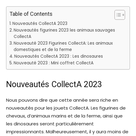
Table of Contents
Nouveautés CollectA 2023
Nouveautés figurines 2023 les animaux sauvages
CollectA
Nouveauté 2023 Figurines CollectA: Les animaux
domestiques et de la ferme
Nouveautés CollectA 2023 : Les dinosaures
Nouveauté 2023 : Mini coffret CollectA
Nouveautés CollectA 2023
Nous pouvons dire que cette année sera riche en
nouveautés pour les jouets CollectA. Les figurines de
chevaux, d’animaux marins et de la ferme, ainsi que
les dinosaures seront particulièrement
impressionnants. Malheureusement, il y aura moins de