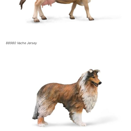
88980 Vache Jersey