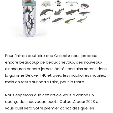
Pour finir on peut dire que CollectA nous propose
encore beaucoup de beaux chevaux, des nouveaux
dinosaures encore jamais édités certains seront dans
la gamme Deluxe, 1:40 et avec les mâchoires mobiles,
mais on reste sur notre faim, pour le reste….
Nous espérons que cet article vous a donné un
aperçu des nouveaux jouets CollectA pour 2023 et
vous quel sera votre premier achat dès que les