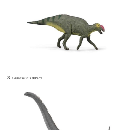
Hadrosaurus 88970