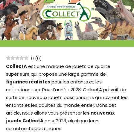
0
(
0
)
CollectA
est une marque de jouets de qualité
supérieure qui propose une large gamme de
figurines réalistes
pour les enfants et les
collectionneurs. Pour l’année 2023, CollectA prévoit de
sortir de nouveaux jouets passionnants qui raviront les
enfants et les adultes du monde entier. Dans cet
article, nous allons vous présenter les
nouveaux
jouets CollectA
pour 2023, ainsi que leurs
caractéristiques uniques.