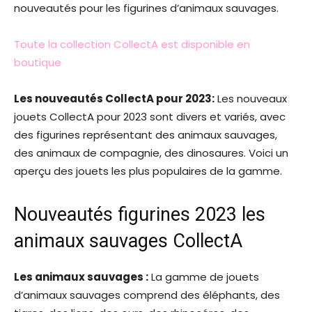
nouveautés pour les figurines d’animaux sauvages.
Toute la collection CollectA est disponible en
boutique
Les nouveautés CollectA pour 2023:
Les nouveaux
jouets CollectA pour 2023 sont divers et variés, avec
des figurines représentant des animaux sauvages,
des animaux de compagnie, des dinosaures. Voici un
aperçu des jouets les plus populaires de la gamme.
Nouveautés figurines 2023 les
animaux sauvages CollectA
Les animaux sauvages :
La gamme de jouets
d’animaux sauvages comprend des éléphants, des