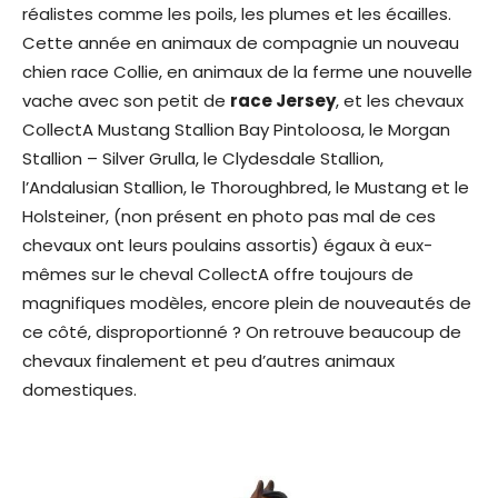
réalistes comme les poils, les plumes et les écailles.
Cette année en animaux de compagnie un nouveau
chien race Collie, en animaux de la ferme une nouvelle
vache avec son petit de
race Jersey
, et les chevaux
CollectA Mustang Stallion Bay Pintoloosa, le Morgan
Stallion – Silver Grulla, le Clydesdale Stallion,
l’Andalusian Stallion, le Thoroughbred, le Mustang et le
Holsteiner, (non présent en photo pas mal de ces
chevaux ont leurs poulains assortis) égaux à eux-
mêmes sur le cheval CollectA offre toujours de
magnifiques modèles, encore plein de nouveautés de
ce côté, disproportionné ? On retrouve beaucoup de
chevaux finalement et peu d’autres animaux
domestiques.