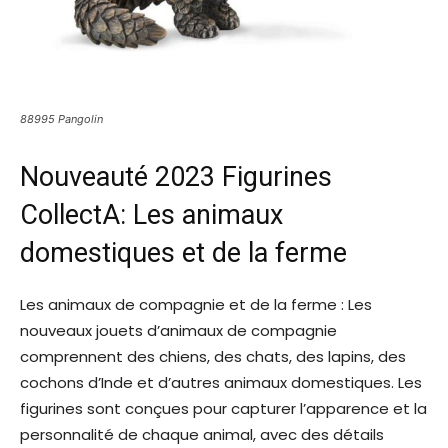
88995 Pangolin
Nouveauté 2023 Figurines
CollectA: Les animaux
domestiques et de la ferme
Les animaux de compagnie et de la ferme : Les
nouveaux jouets d’animaux de compagnie
comprennent des chiens, des chats, des lapins, des
cochons d’Inde et d’autres animaux domestiques. Les
figurines sont conçues pour capturer l’apparence et la
personnalité de chaque animal, avec des détails