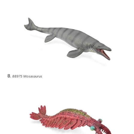
88975 Mosasaurus