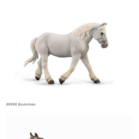
88996 Boulonnais