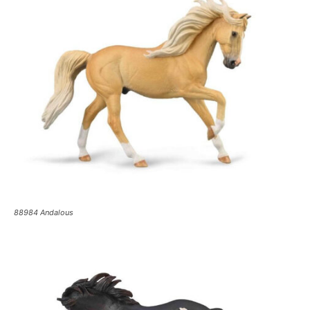
88984 Andalous