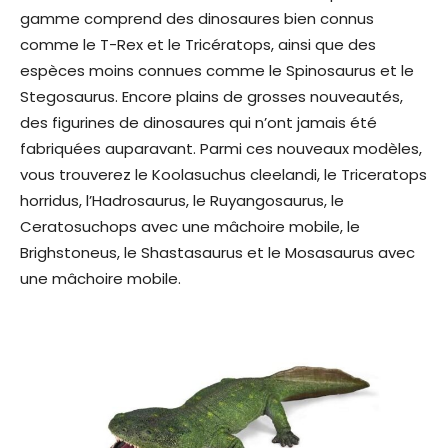
gamme comprend des dinosaures bien connus
comme le T-Rex et le Tricératops, ainsi que des
espèces moins connues comme le Spinosaurus et le
Stegosaurus. Encore plains de grosses nouveautés,
des figurines de dinosaures qui n’ont jamais été
fabriquées auparavant. Parmi ces nouveaux modèles,
vous trouverez le Koolasuchus cleelandi, le Triceratops
horridus, l’Hadrosaurus, le Ruyangosaurus, le
Ceratosuchops avec une mâchoire mobile, le
Brighstoneus, le Shastasaurus et le Mosasaurus avec
une mâchoire mobile.