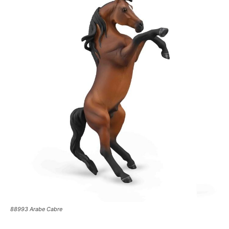
88993 Arabe Cabre