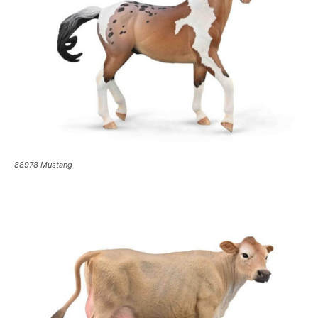
88978 Mustang