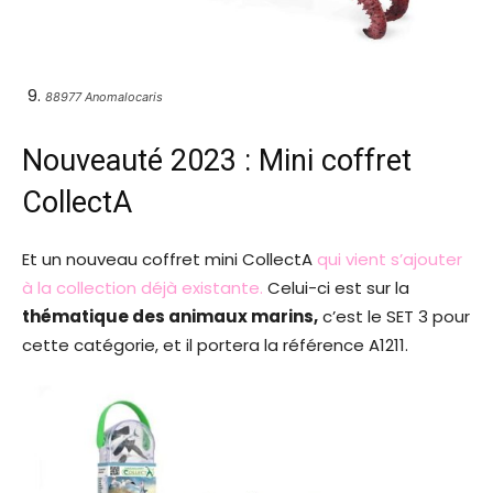
88977 Anomalocaris
Nouveauté 2023 : Mini coffret
CollectA
Et un nouveau coffret mini CollectA
qui vient s’ajouter
à la collection déjà existante.
Celui-ci est sur la
thématique des animaux marins,
c’est le SET 3 pour
cette catégorie, et il portera la référence A1211.