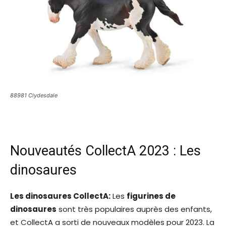
88981 Clydesdale
Nouveautés CollectA 2023 : Les
dinosaures
Les dinosaures CollectA:
Les
figurines de
dinosaures
sont très populaires auprès des enfants,
et CollectA a sorti de nouveaux modèles pour 2023. La